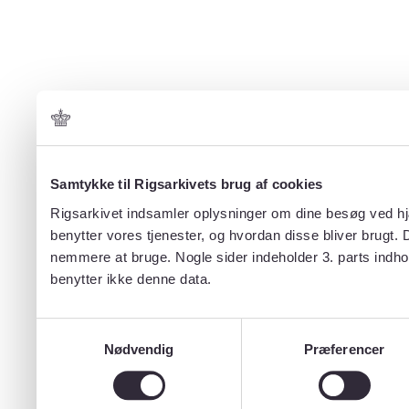
Samtykke til Rigsarkivets brug af cookies
Rigsarkivet indsamler oplysninger om dine besøg ved hjæ
benytter vores tjenester, og hvordan disse bliver brugt.
nemmere at bruge. Nogle sider indeholder 3. parts indho
benytter ikke denne data.
Samtykkevalg
Nødvendig
Præferencer