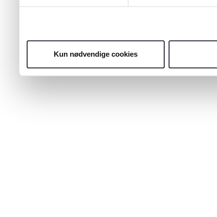
Kun nødvendige cookies