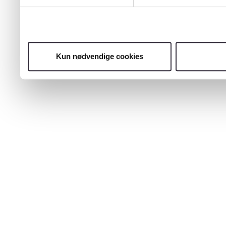
Kun nødvendige cookies