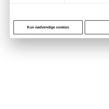
Kun nødvendige cookies