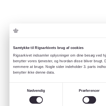
Samtykke til Rigsarkivets brug af cookies
Rigsarkivet indsamler oplysninger om dine besøg ved hjæ
benytter vores tjenester, og hvordan disse bliver brugt.
nemmere at bruge. Nogle sider indeholder 3. parts indho
benytter ikke denne data.
Samtykkevalg
Nødvendig
Præferencer