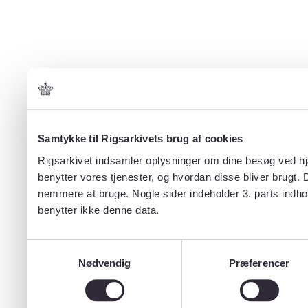
Samtykke til Rigsarkivets brug af cookies
Rigsarkivet indsamler oplysninger om dine besøg ved hjæ
benytter vores tjenester, og hvordan disse bliver brugt.
nemmere at bruge. Nogle sider indeholder 3. parts indho
benytter ikke denne data.
Samtykkevalg
Nødvendig
Præferencer