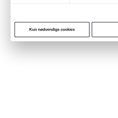
Kun nødvendige cookies