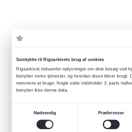
Samtykke til Rigsarkivets brug af cookies
Rigsarkivet indsamler oplysninger om dine besøg ved hjæ
benytter vores tjenester, og hvordan disse bliver brugt.
nemmere at bruge. Nogle sider indeholder 3. parts indho
benytter ikke denne data.
Samtykkevalg
Nødvendig
Præferencer