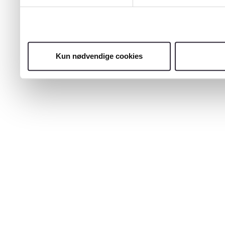
Kun nødvendige cookies