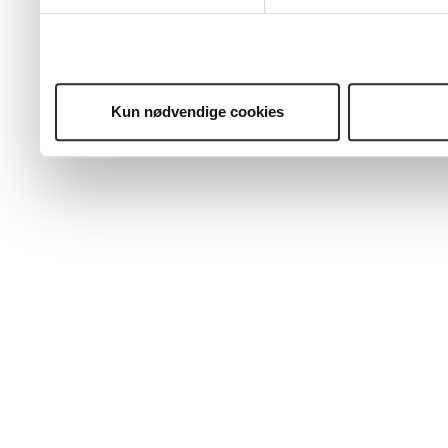
Kun nødvendige cookies