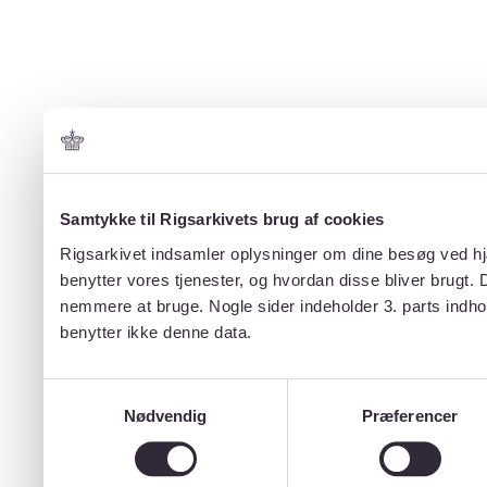
Samtykke til Rigsarkivets brug af cookies
Rigsarkivet indsamler oplysninger om dine besøg ved hjæ
benytter vores tjenester, og hvordan disse bliver brugt.
nemmere at bruge. Nogle sider indeholder 3. parts indho
benytter ikke denne data.
Samtykkevalg
Nødvendig
Præferencer