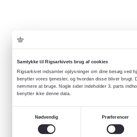
Samtykke til Rigsarkivets brug af cookies
Rigsarkivet indsamler oplysninger om dine besøg ved hjæ
benytter vores tjenester, og hvordan disse bliver brugt.
nemmere at bruge. Nogle sider indeholder 3. parts indho
benytter ikke denne data.
Samtykkevalg
Nødvendig
Præferencer