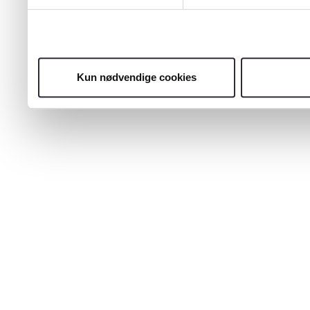
Kun nødvendige cookies