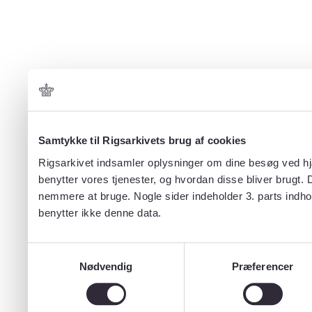
Samtykke til Rigsarkivets brug af cookies
Rigsarkivet indsamler oplysninger om dine besøg ved hjæ
benytter vores tjenester, og hvordan disse bliver brugt.
nemmere at bruge. Nogle sider indeholder 3. parts indho
benytter ikke denne data.
Samtykkevalg
Nødvendig
Præferencer