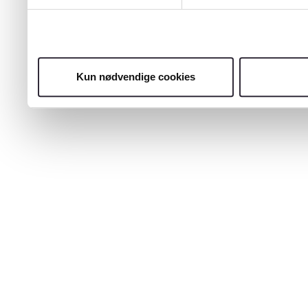
Kun nødvendige cookies