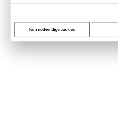
Kun nødvendige cookies