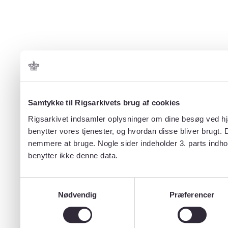
Samtykke til Rigsarkivets brug af cookies
Rigsarkivet indsamler oplysninger om dine besøg ved hjæ
benytter vores tjenester, og hvordan disse bliver brugt.
nemmere at bruge. Nogle sider indeholder 3. parts indho
benytter ikke denne data.
Samtykkevalg
Nødvendig
Præferencer