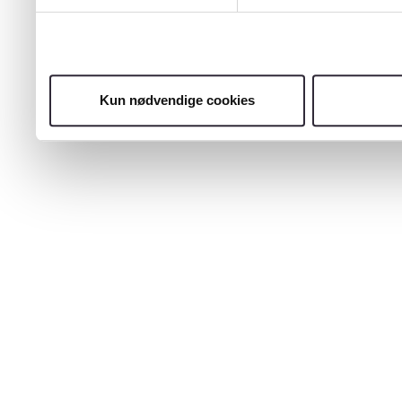
Kun nødvendige cookies