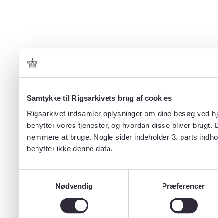
Samtykke til Rigsarkivets brug af cookies
Rigsarkivet indsamler oplysninger om dine besøg ved hjæ
benytter vores tjenester, og hvordan disse bliver brugt.
nemmere at bruge. Nogle sider indeholder 3. parts indho
benytter ikke denne data.
Samtykkevalg
Nødvendig
Præferencer