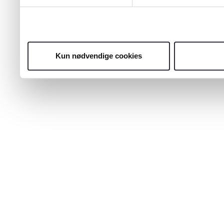
Kun nødvendige cookies