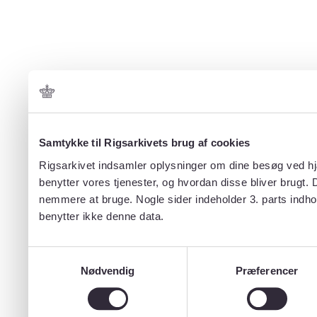
Samtykke til Rigsarkivets brug af cookies
Rigsarkivet indsamler oplysninger om dine besøg ved hjæ
benytter vores tjenester, og hvordan disse bliver brugt.
nemmere at bruge. Nogle sider indeholder 3. parts indho
benytter ikke denne data.
Samtykkevalg
Nødvendig
Præferencer