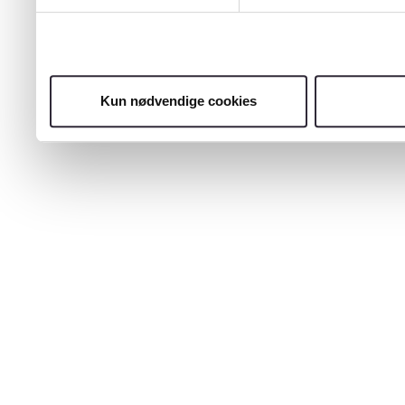
Kun nødvendige cookies