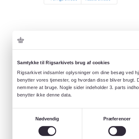
Samtykke til Rigsarkivets brug af cookies
Rigsarkivet indsamler oplysninger om dine besøg ved hjæ
benytter vores tjenester, og hvordan disse bliver brugt.
nemmere at bruge. Nogle sider indeholder 3. parts indho
benytter ikke denne data.
Samtykkevalg
Nødvendig
Præferencer