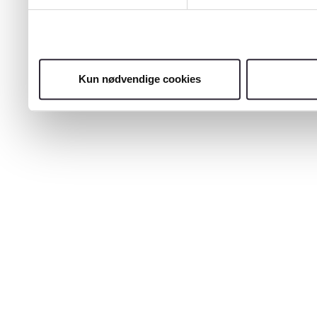
Kun nødvendige cookies