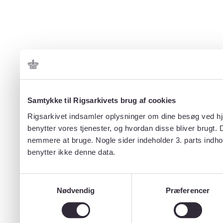
Samtykke til Rigsarkivets brug af cookies
Rigsarkivet indsamler oplysninger om dine besøg ved hjæ
benytter vores tjenester, og hvordan disse bliver brugt.
nemmere at bruge. Nogle sider indeholder 3. parts indho
benytter ikke denne data.
Samtykkevalg
Nødvendig
Præferencer