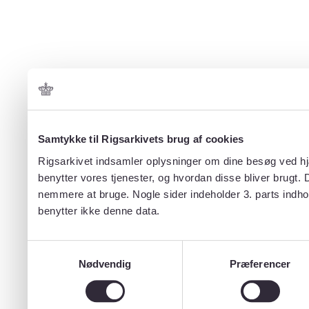
Samtykke til Rigsarkivets brug af cookies
Rigsarkivet indsamler oplysninger om dine besøg ved hjæ
benytter vores tjenester, og hvordan disse bliver brugt.
nemmere at bruge. Nogle sider indeholder 3. parts indho
benytter ikke denne data.
Samtykkevalg
Nødvendig
Præferencer