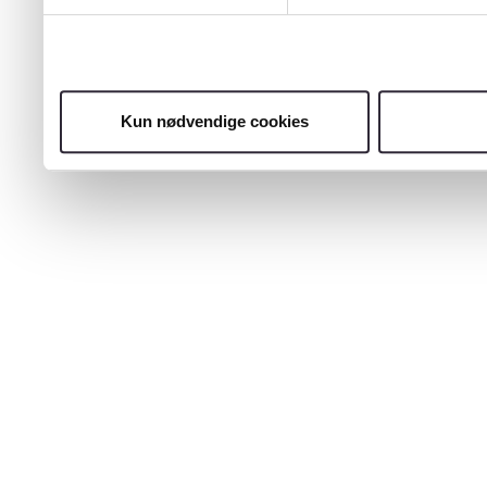
Kun nødvendige cookies