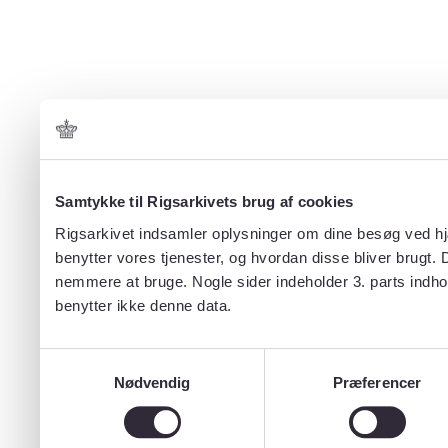
Samtykke til Rigsarkivets brug af cookies
Rigsarkivet indsamler oplysninger om dine besøg ved hjæ
benytter vores tjenester, og hvordan disse bliver brugt.
nemmere at bruge. Nogle sider indeholder 3. parts indho
benytter ikke denne data.
Samtykkevalg
Nødvendig
Præferencer