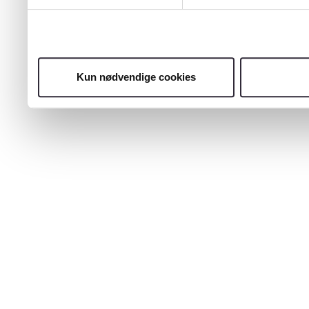
Kun nødvendige cookies