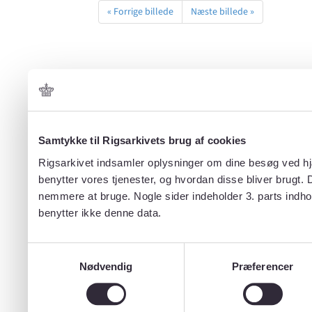
« Forrige billede
Næste billede »
Samtykke til Rigsarkivets brug af cookies
Rigsarkivet indsamler oplysninger om dine besøg ved hjæ
benytter vores tjenester, og hvordan disse bliver brugt.
nemmere at bruge. Nogle sider indeholder 3. parts indho
benytter ikke denne data.
Samtykkevalg
Nødvendig
Præferencer