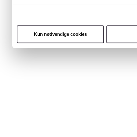
Kun nødvendige cookies