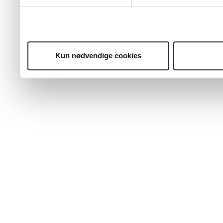
Kun nødvendige cookies