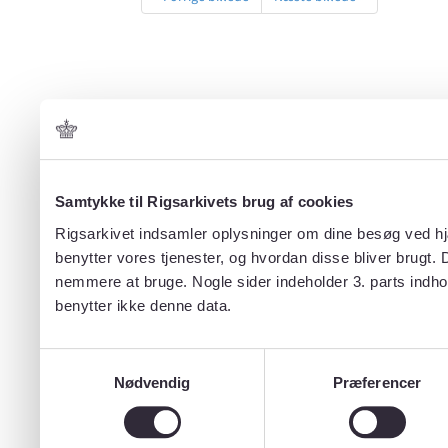
Samtykke til Rigsarkivets brug af cookies
Rigsarkivet indsamler oplysninger om dine besøg ved hjæ
benytter vores tjenester, og hvordan disse bliver brugt.
nemmere at bruge. Nogle sider indeholder 3. parts indho
benytter ikke denne data.
Samtykkevalg
Nødvendig
Præferencer