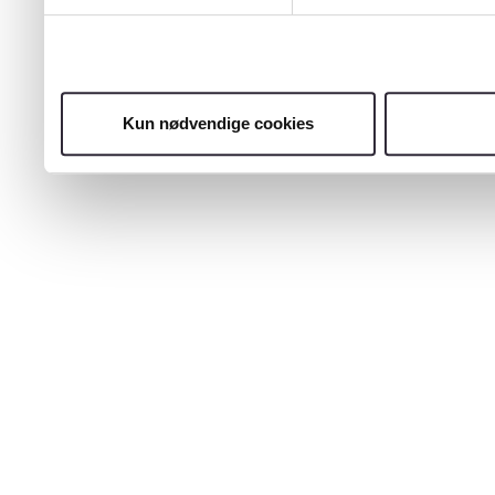
Kun nødvendige cookies