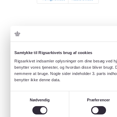
Samtykke til Rigsarkivets brug af cookies
Rigsarkivet indsamler oplysninger om dine besøg ved hjæ
benytter vores tjenester, og hvordan disse bliver brugt.
nemmere at bruge. Nogle sider indeholder 3. parts indho
benytter ikke denne data.
Samtykkevalg
Nødvendig
Præferencer