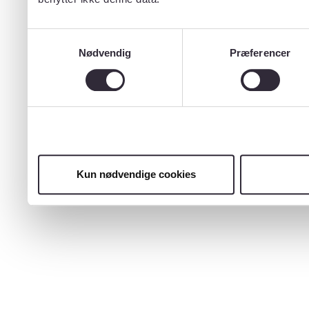
Samtykkevalg
Nødvendig
Præferencer
Kun nødvendige cookies