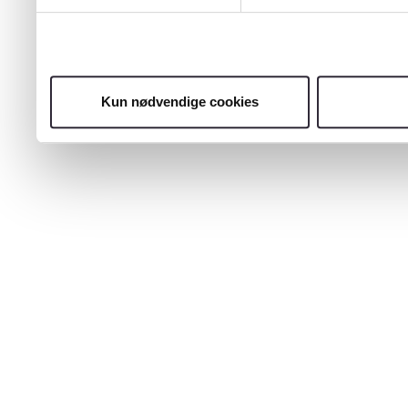
Kun nødvendige cookies