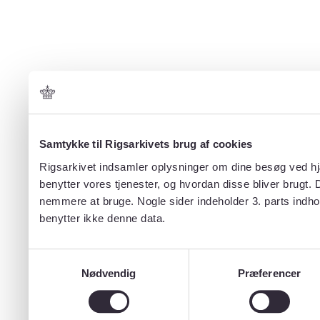
Samtykke til Rigsarkivets brug af cookies
Rigsarkivet indsamler oplysninger om dine besøg ved hjæ
benytter vores tjenester, og hvordan disse bliver brugt.
nemmere at bruge. Nogle sider indeholder 3. parts indho
benytter ikke denne data.
Samtykkevalg
Nødvendig
Præferencer