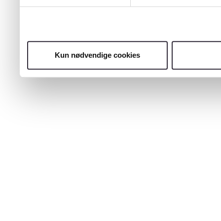
Kun nødvendige cookies