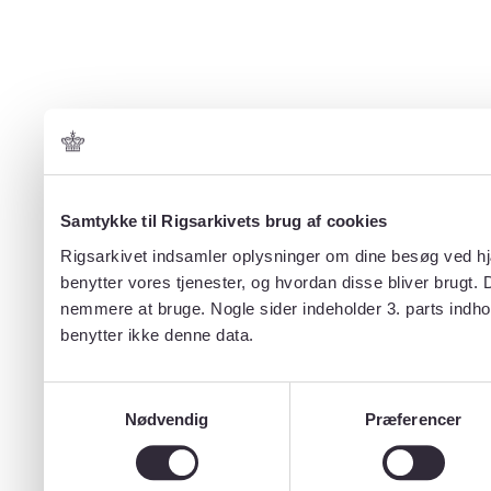
Samtykke til Rigsarkivets brug af cookies
Rigsarkivet indsamler oplysninger om dine besøg ved hjæ
benytter vores tjenester, og hvordan disse bliver brugt.
nemmere at bruge. Nogle sider indeholder 3. parts indho
benytter ikke denne data.
Samtykkevalg
Nødvendig
Præferencer