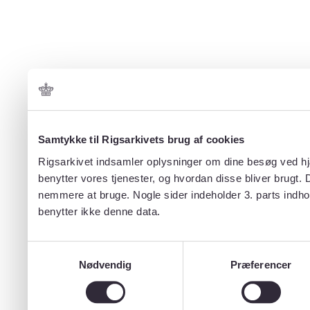
Samtykke til Rigsarkivets brug af cookies
Rigsarkivet indsamler oplysninger om dine besøg ved hjæ
benytter vores tjenester, og hvordan disse bliver brugt.
nemmere at bruge. Nogle sider indeholder 3. parts indho
benytter ikke denne data.
Samtykkevalg
Nødvendig
Præferencer