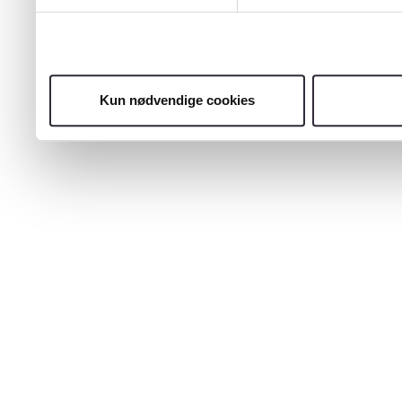
Kun nødvendige cookies