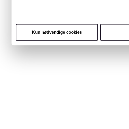
Kun nødvendige cookies