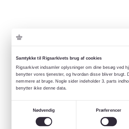
Samtykke til Rigsarkivets brug af cookies
Rigsarkivet indsamler oplysninger om dine besøg ved hjæ
benytter vores tjenester, og hvordan disse bliver brugt.
nemmere at bruge. Nogle sider indeholder 3. parts indho
benytter ikke denne data.
Samtykkevalg
Nødvendig
Præferencer