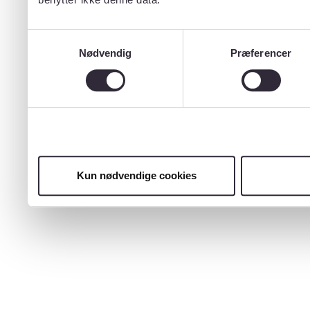
Samtykkevalg
Nødvendig
Præferencer
Kun nødvendige cookies