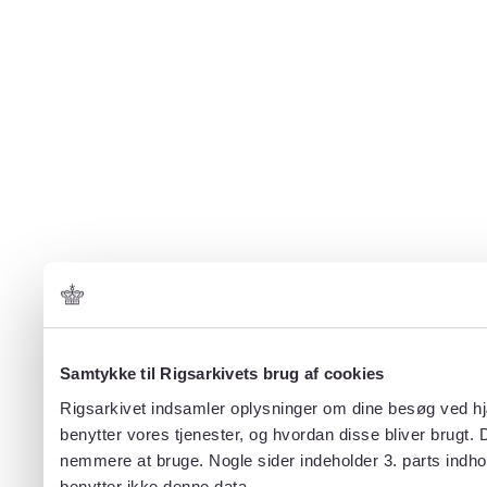
Samtykke til Rigsarkivets brug af cookies
Rigsarkivet indsamler oplysninger om dine besøg ved hjæ
benytter vores tjenester, og hvordan disse bliver brugt.
nemmere at bruge. Nogle sider indeholder 3. parts indho
benytter ikke denne data.