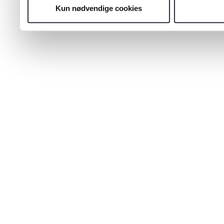
Kun nødvendige cookies