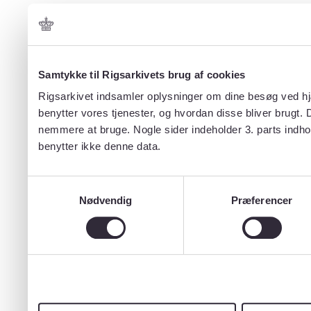
Samtykke til Rigsarkivets brug af cookies
Rigsarkivet indsamler oplysninger om dine besøg ved hjæ
benytter vores tjenester, og hvordan disse bliver brugt.
nemmere at bruge. Nogle sider indeholder 3. parts indho
benytter ikke denne data.
Samtykkevalg
Nødvendig
Præferencer