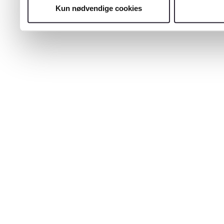
Kun nødvendige cookies