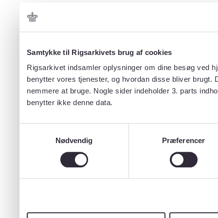
Samtykke til Rigsarkivets brug af cookies
Rigsarkivet indsamler oplysninger om dine besøg ved hjæ
benytter vores tjenester, og hvordan disse bliver brugt.
nemmere at bruge. Nogle sider indeholder 3. parts indho
benytter ikke denne data.
Samtykkevalg
Nødvendig
Præferencer