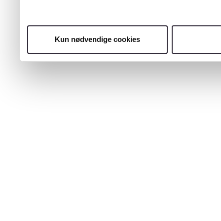
Kun nødvendige cookies