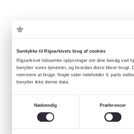
Samtykke til Rigsarkivets brug af cookies
Rigsarkivet indsamler oplysninger om dine besøg ved hjæ
benytter vores tjenester, og hvordan disse bliver brugt.
nemmere at bruge. Nogle sider indeholder 3. parts indho
benytter ikke denne data.
Samtykkevalg
Nødvendig
Præferencer