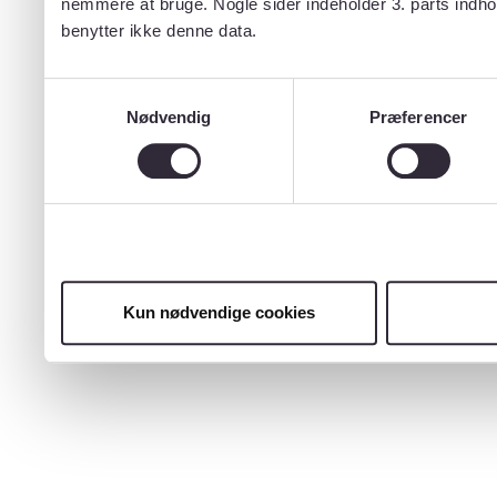
nemmere at bruge. Nogle sider indeholder 3. parts indho
benytter ikke denne data.
Samtykkevalg
Nødvendig
Præferencer
Kun nødvendige cookies