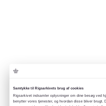
Samtykke til Rigsarkivets brug af cookies
Rigsarkivet indsamler oplysninger om dine besøg ved hjæ
benytter vores tjenester, og hvordan disse bliver brugt.