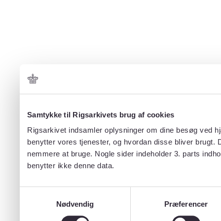
Samtykke til Rigsarkivets brug af cookies
Rigsarkivet indsamler oplysninger om dine besøg ved hjæ
benytter vores tjenester, og hvordan disse bliver brugt.
nemmere at bruge. Nogle sider indeholder 3. parts indho
benytter ikke denne data.
Samtykkevalg
Nødvendig
Præferencer