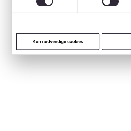
Kun nødvendige cookies