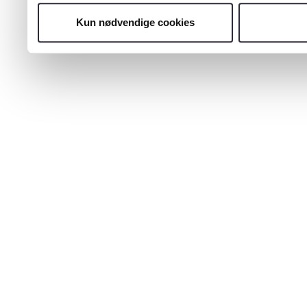
Kun nødvendige cookies