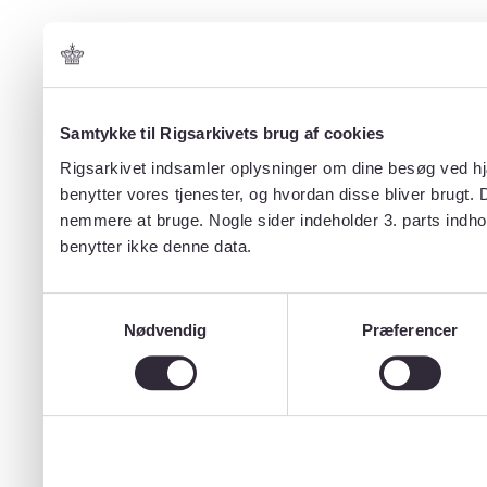
Samtykke til Rigsarkivets brug af cookies
Rigsarkivet indsamler oplysninger om dine besøg ved hjæ
benytter vores tjenester, og hvordan disse bliver brugt.
nemmere at bruge. Nogle sider indeholder 3. parts indho
benytter ikke denne data.
Samtykkevalg
Nødvendig
Præferencer