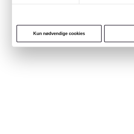
Kun nødvendige cookies