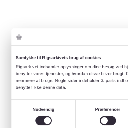
Samtykke til Rigsarkivets brug af cookies
Rigsarkivet indsamler oplysninger om dine besøg ved hjæ
benytter vores tjenester, og hvordan disse bliver brugt.
nemmere at bruge. Nogle sider indeholder 3. parts indho
benytter ikke denne data.
Samtykkevalg
Nødvendig
Præferencer