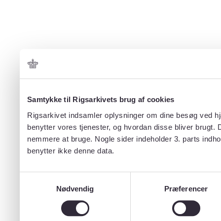
Samtykke til Rigsarkivets brug af cookies
Rigsarkivet indsamler oplysninger om dine besøg ved hjæ
benytter vores tjenester, og hvordan disse bliver brugt.
nemmere at bruge. Nogle sider indeholder 3. parts indho
benytter ikke denne data.
Samtykkevalg
Nødvendig
Præferencer