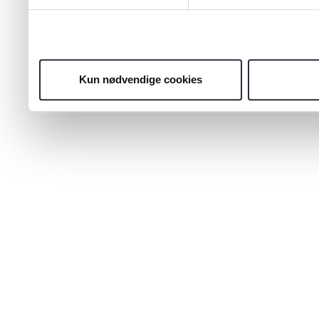
Kun nødvendige cookies