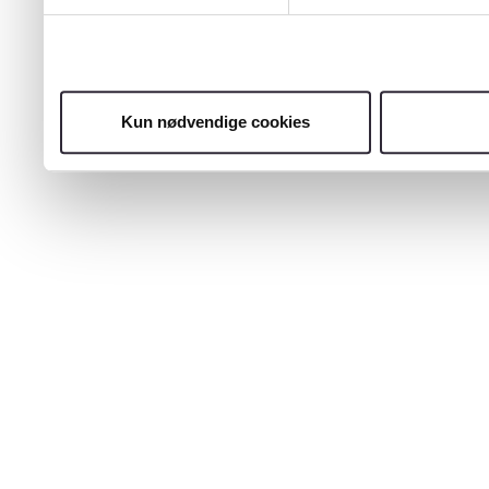
Kun nødvendige cookies