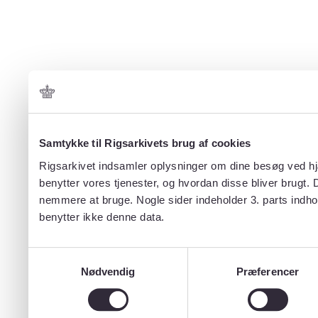
Samtykke til Rigsarkivets brug af cookies
Rigsarkivet indsamler oplysninger om dine besøg ved hjæ
benytter vores tjenester, og hvordan disse bliver brugt.
nemmere at bruge. Nogle sider indeholder 3. parts indho
benytter ikke denne data.
Samtykkevalg
Nødvendig
Præferencer