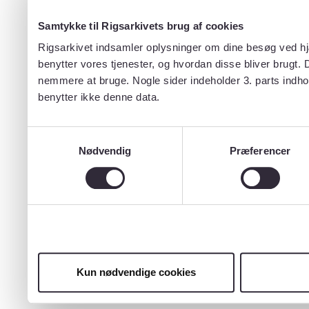
Samtykke til Rigsarkivets brug af cookies
Rigsarkivet indsamler oplysninger om dine besøg ved hjæ
benytter vores tjenester, og hvordan disse bliver brugt.
nemmere at bruge. Nogle sider indeholder 3. parts indho
benytter ikke denne data.
Samtykkevalg
Nødvendig
Præferencer
Kun nødvendige cookies