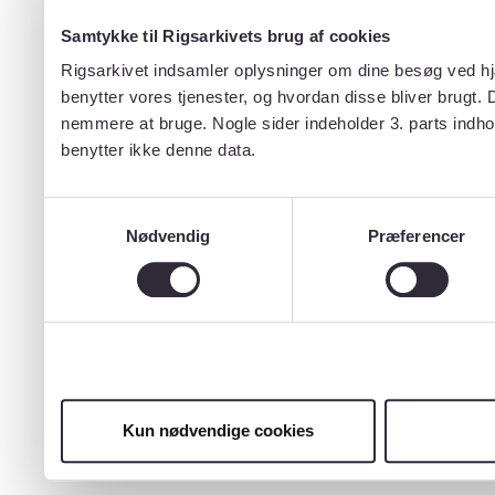
Samtykke til Rigsarkivets brug af cookies
Rigsarkivet indsamler oplysninger om dine besøg ved hjæ
benytter vores tjenester, og hvordan disse bliver brugt.
nemmere at bruge. Nogle sider indeholder 3. parts indho
benytter ikke denne data.
Samtykkevalg
Nødvendig
Præferencer
Kun nødvendige cookies