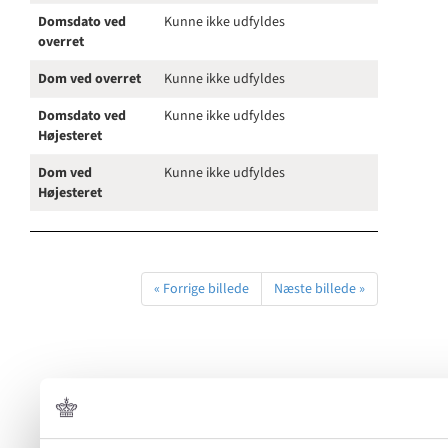
Domsdato ved
Kunne ikke udfyldes
overret
Dom ved overret
Kunne ikke udfyldes
Domsdato ved
Kunne ikke udfyldes
Højesteret
Dom ved
Kunne ikke udfyldes
Højesteret
« Forrige billede
Næste billede »