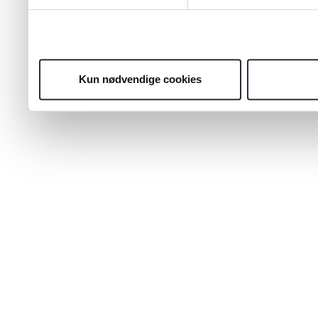
Kun nødvendige cookies