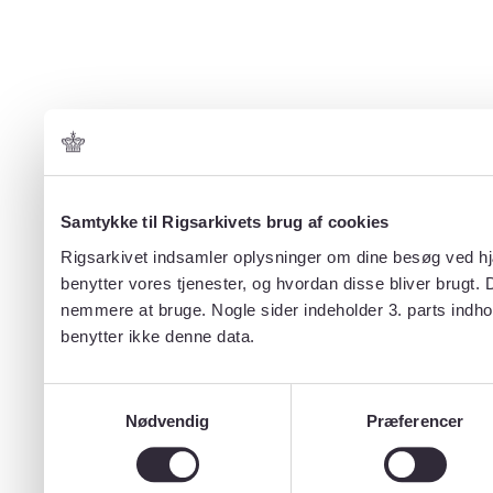
Samtykke til Rigsarkivets brug af cookies
Rigsarkivet indsamler oplysninger om dine besøg ved hjæ
benytter vores tjenester, og hvordan disse bliver brugt.
nemmere at bruge. Nogle sider indeholder 3. parts indho
benytter ikke denne data.
Samtykkevalg
Nødvendig
Præferencer