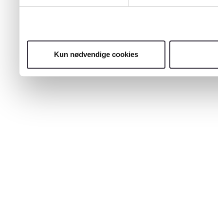
Kun nødvendige cookies