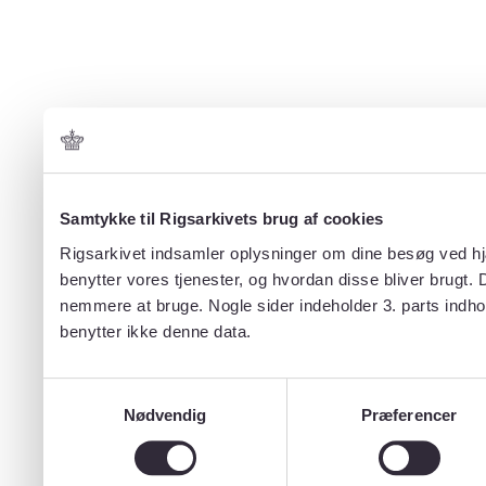
Samtykke til Rigsarkivets brug af cookies
Rigsarkivet indsamler oplysninger om dine besøg ved hjæ
benytter vores tjenester, og hvordan disse bliver brugt.
nemmere at bruge. Nogle sider indeholder 3. parts indho
benytter ikke denne data.
Samtykkevalg
Nødvendig
Præferencer