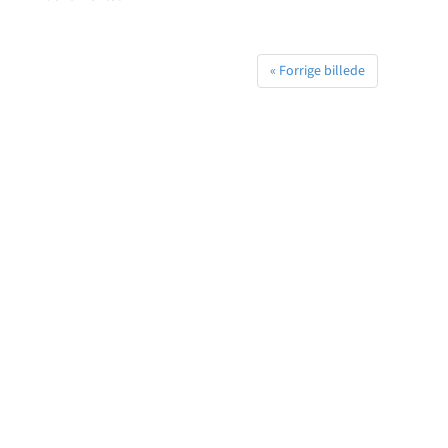
« Forrige billede