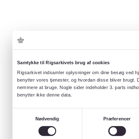
Samtykke til Rigsarkivets brug af cookies
Rigsarkivet indsamler oplysninger om dine besøg ved hjæ
benytter vores tjenester, og hvordan disse bliver brugt.
nemmere at bruge. Nogle sider indeholder 3. parts indho
benytter ikke denne data.
Samtykkevalg
Nødvendig
Præferencer