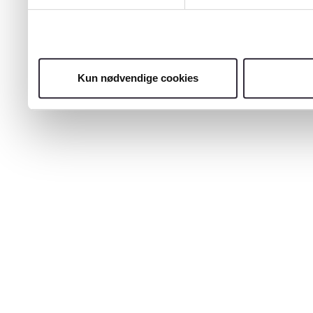
Kun nødvendige cookies