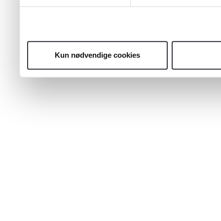
Kun nødvendige cookies