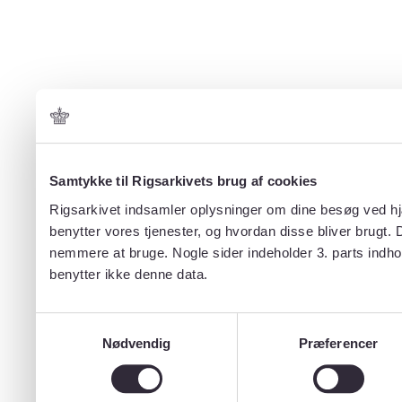
Samtykke til Rigsarkivets brug af cookies
Rigsarkivet indsamler oplysninger om dine besøg ved hjæ
benytter vores tjenester, og hvordan disse bliver brugt.
nemmere at bruge. Nogle sider indeholder 3. parts indho
benytter ikke denne data.
Samtykkevalg
Nødvendig
Præferencer