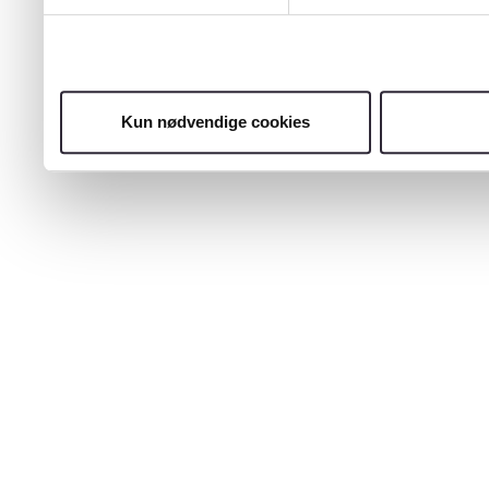
Kun nødvendige cookies