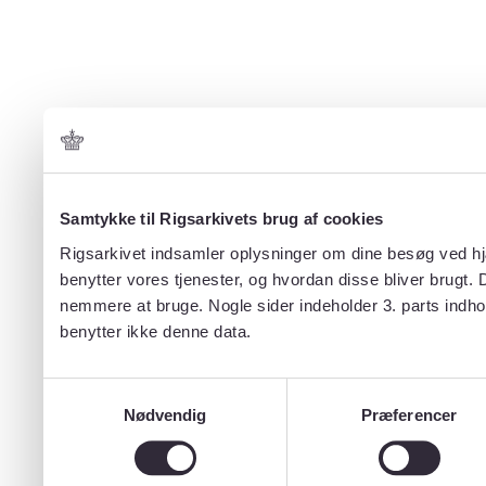
Samtykke til Rigsarkivets brug af cookies
Rigsarkivet indsamler oplysninger om dine besøg ved hjæ
benytter vores tjenester, og hvordan disse bliver brugt.
nemmere at bruge. Nogle sider indeholder 3. parts indho
benytter ikke denne data.
Samtykkevalg
Nødvendig
Præferencer