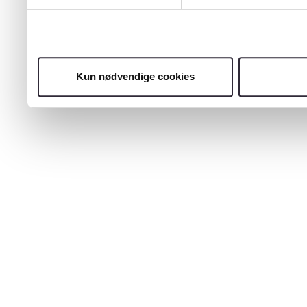
Kun nødvendige cookies