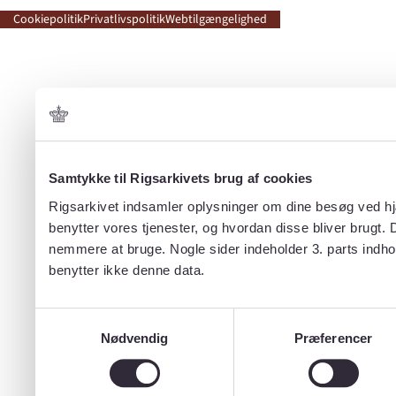
Cookiepolitik
Privatlivspolitik
Webtilgængelighed
Samtykke til Rigsarkivets brug af cookies
Rigsarkivet indsamler oplysninger om dine besøg ved hjæ
benytter vores tjenester, og hvordan disse bliver brugt.
nemmere at bruge. Nogle sider indeholder 3. parts indho
benytter ikke denne data.
Samtykkevalg
Nødvendig
Præferencer