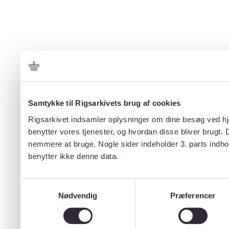
Samtykke til Rigsarkivets brug af cookies
Rigsarkivet indsamler oplysninger om dine besøg ved hjæ
benytter vores tjenester, og hvordan disse bliver brugt.
nemmere at bruge. Nogle sider indeholder 3. parts indho
benytter ikke denne data.
Samtykkevalg
Nødvendig
Præferencer