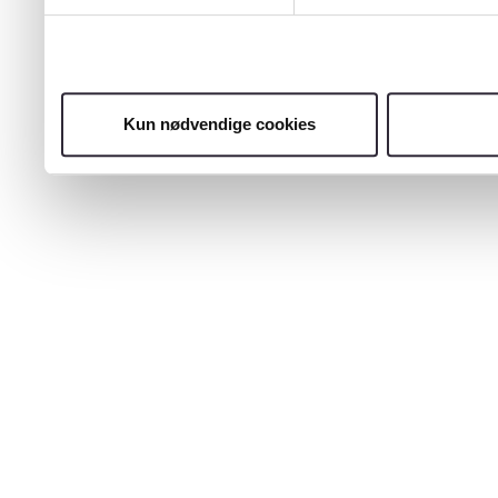
Kun nødvendige cookies