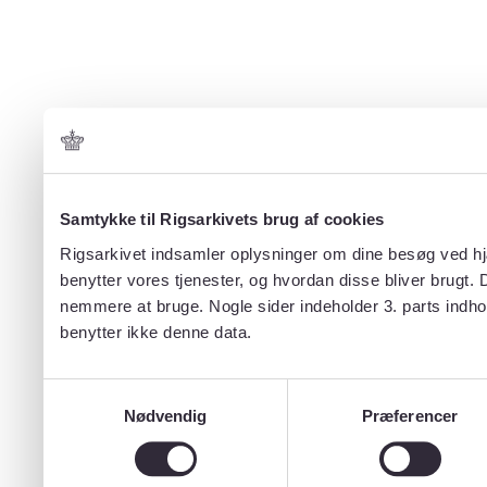
Samtykke til Rigsarkivets brug af cookies
Rigsarkivet indsamler oplysninger om dine besøg ved hjæ
benytter vores tjenester, og hvordan disse bliver brugt.
nemmere at bruge. Nogle sider indeholder 3. parts indho
benytter ikke denne data.
Samtykkevalg
Nødvendig
Præferencer