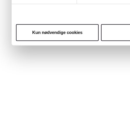
Kun nødvendige cookies