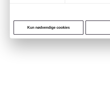
Kun nødvendige cookies