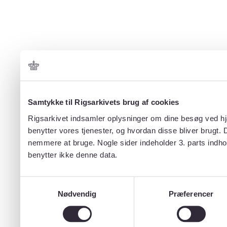
Samtykke til Rigsarkivets brug af cookies
Rigsarkivet indsamler oplysninger om dine besøg ved hjæ
benytter vores tjenester, og hvordan disse bliver brugt.
nemmere at bruge. Nogle sider indeholder 3. parts indho
benytter ikke denne data.
Samtykkevalg
Nødvendig
Præferencer